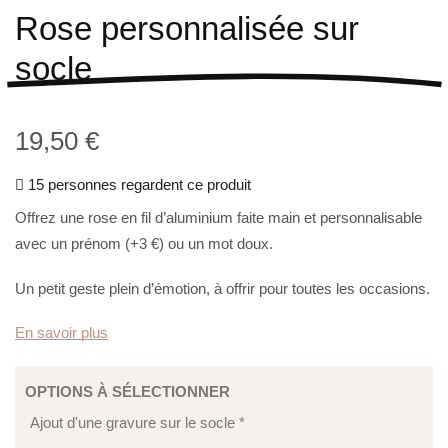
Rose personnalisée sur
socle
19,50
€
15 personnes regardent ce produit
Offrez une rose en fil d’aluminium faite main et personnalisable
avec un prénom (+3 €) ou un mot doux.
Un petit geste plein d’émotion, à offrir pour toutes les occasions.
En savoir plus
OPTIONS À SÉLECTIONNER
Ajout d'une gravure sur le socle
*