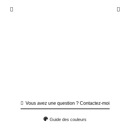
Vous avez une question ? Contactez-moi
Guide des couleurs