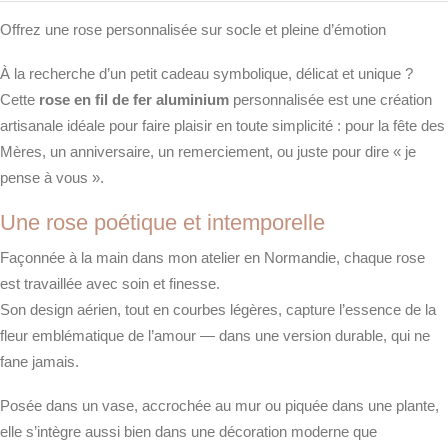
Offrez une rose personnalisée sur socle et pleine d’émotion
À la recherche d’un petit cadeau symbolique, délicat et unique ?
Cette
rose en fil de fer aluminium
personnalisée est une création
artisanale idéale pour faire plaisir en toute simplicité : pour la fête des
Mères, un anniversaire, un remerciement, ou juste pour dire « je
pense à vous ».
Une rose poétique et intemporelle
Façonnée à la main dans mon atelier en Normandie, chaque rose
est travaillée avec soin et finesse.
Son design aérien, tout en courbes légères, capture l’essence de la
fleur emblématique de l’amour — dans une version durable, qui ne
fane jamais.
Posée dans un vase, accrochée au mur ou piquée dans une plante,
elle s’intègre aussi bien dans une décoration moderne que