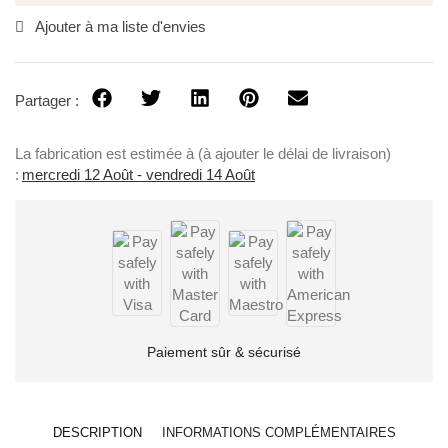
Ajouter à ma liste d'envies
Partager :
La fabrication est estimée à (à ajouter le délai de livraison)
:
mercredi 12 Août - vendredi 14 Août
Paiement sûr & sécurisé
DESCRIPTION
INFORMATIONS COMPLÉMENTAIRES