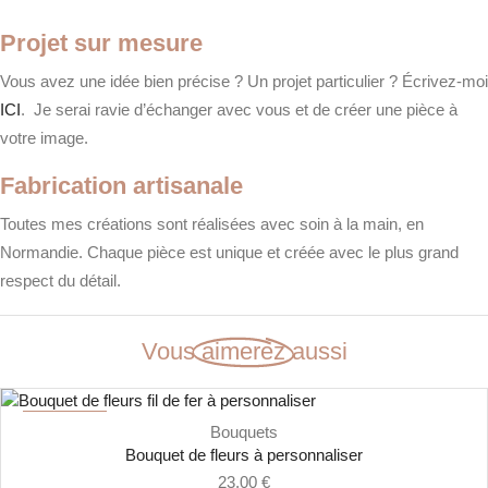
Projet sur mesure
Vous avez une idée bien précise ? Un projet particulier ? Écrivez-moi
ICI
. Je serai ravie d’échanger avec vous et de créer une pièce à
votre image.
Fabrication artisanale
Toutes mes créations sont réalisées avec soin à la main, en
Normandie. Chaque pièce est unique et créée avec le plus grand
respect du détail.
Vous
aimerez
aussi
NOUVEAU
Bouquets
Bouquet de fleurs à personnaliser
23,00
€