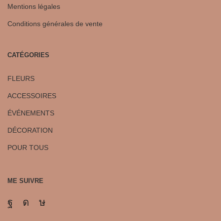
Mentions légales
Conditions générales de vente
CATÉGORIES
FLEURS
ACCESSOIRES
ÉVÉNEMENTS
DÉCORATION
POUR TOUS
ME SUIVRE