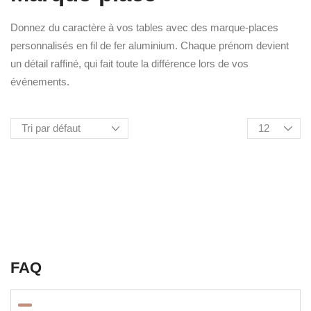
Donnez du caractère à vos tables avec des marque-places
personnalisés en fil de fer aluminium. Chaque prénom devient
un détail raffiné, qui fait toute la différence lors de vos
événements.
FAQ