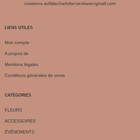
creations.aufildecharlotte<arobase>gmail.com
LIENS UTILES
Mon compte
A propos de
Mentions légales
Conditions générales de vente
CATÉGORIES
FLEURS
ACCESSOIRES
ÉVÉNEMENTS