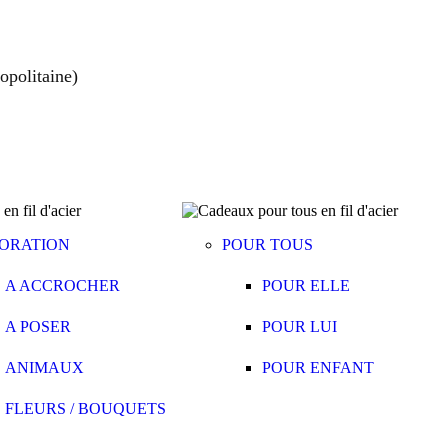
opolitaine)
ORATION
POUR TOUS
A ACCROCHER
POUR ELLE
A POSER
POUR LUI
ANIMAUX
POUR ENFANT
FLEURS / BOUQUETS