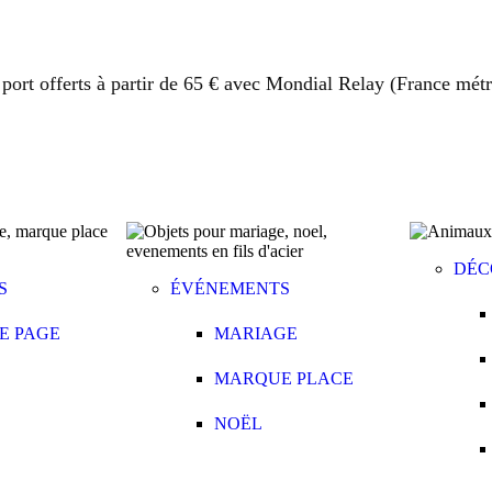
 port offerts à partir de 65 € avec Mondial Relay (France métr
DÉC
S
ÉVÉNEMENTS
E PAGE
MARIAGE
MARQUE PLACE
NOËL