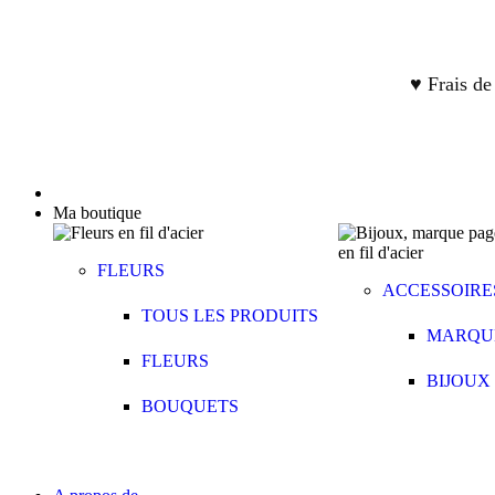
♥ Frais de
Ma boutique
FLEURS
ACCESSOIRE
TOUS LES PRODUITS
MARQU
FLEURS
BIJOUX
BOUQUETS