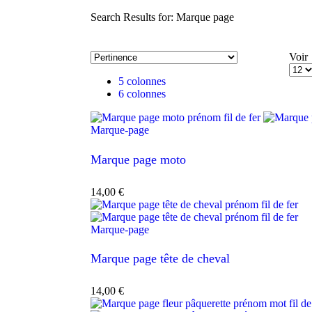
Search Results for: Marque page
Voir
5 colonnes
6 colonnes
Marque-page
Marque page moto
14,00
€
Marque-page
Marque page tête de cheval
14,00
€