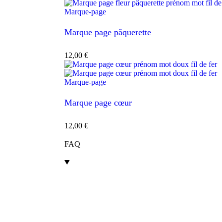
Marque-page
Marque page pâquerette
12,00
€
Marque-page
Marque page cœur
12,00
€
FAQ